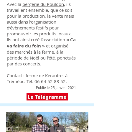
Avec la
bergerie du Pouldon
, ils
travaillent ensemble, que ce soit
pour la production, la vente mais
aussi dans l’organisation
d’évènements festifs pour
promouvoir les produits locaux.
Ils ont ainsi créé l’association
« Ca
va faire du foin »
et organisé
des marchés à la ferme, à la
période de Noël ou l’été, ponctués
par des concerts.
Contact : ferme de Kerautret à
Tréméoc. Tél.
06 64 52 83 52
.
Publié le 25 janvier 2021