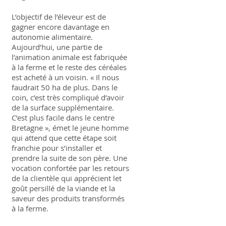
L’objectif de l’éleveur est de
gagner encore davantage en
autonomie alimentaire.
Aujourd’hui, une partie de
l’animation animale est fabriquée
à la ferme et le reste des céréales
est acheté à un voisin. « Il nous
faudrait 50 ha de plus. Dans le
coin, c’est très compliqué d’avoir
de la surface supplémentaire.
C’est plus facile dans le centre
Bretagne », émet le jeune homme
qui attend que cette étape soit
franchie pour s’installer et
prendre la suite de son père. Une
vocation confortée par les retours
de la clientèle qui apprécient let
goût persillé de la viande et la
saveur des produits transformés
à la ferme.