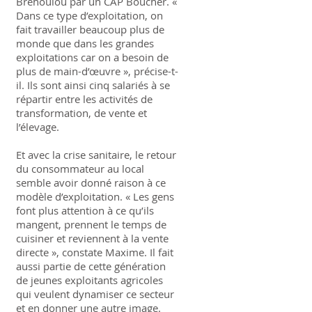
Bréhoulou par un CAP Boucher. «
Dans ce type d’exploitation, on
fait travailler beaucoup plus de
monde que dans les grandes
exploitations car on a besoin de
plus de main-d’œuvre », précise-t-
il. Ils sont ainsi cinq salariés à se
répartir entre les activités de
transformation, de vente et
l’élevage.
Et avec la crise sanitaire, le retour
du consommateur au local
semble avoir donné raison à ce
modèle d’exploitation. « Les gens
font plus attention à ce qu’ils
mangent, prennent le temps de
cuisiner et reviennent à la vente
directe », constate Maxime. Il fait
aussi partie de cette génération
de jeunes exploitants agricoles
qui veulent dynamiser ce secteur
et en donner une autre image.